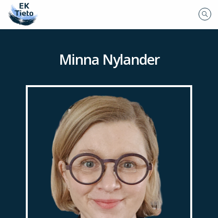
Minna Nylander