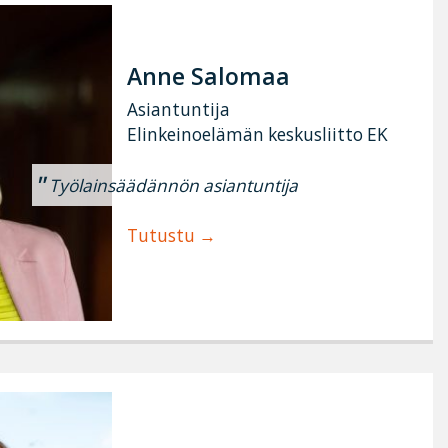
Anne Salomaa
Asiantuntija
Elinkeinoelämän keskusliitto EK
Työlainsäädännön asiantuntija
Tutustu