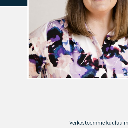
Verkostoomme kuuluu maa