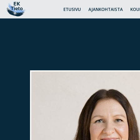
ETUSIVU
AJANKOHTAISTA
KOU