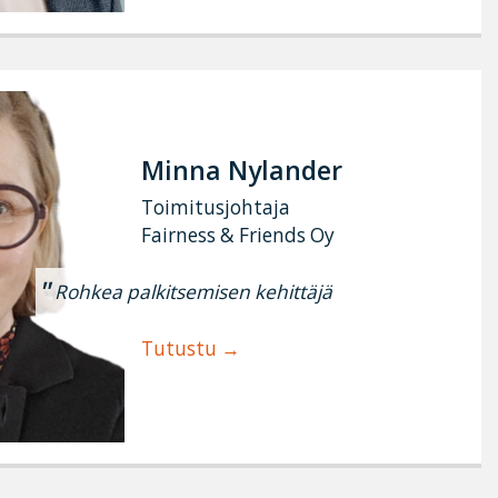
Minna Nylander
Toimitusjohtaja
Fairness & Friends Oy
Rohkea palkitsemisen kehittäjä
Tutustu