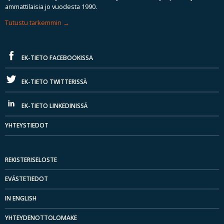
ammattilaisia jo vuodesta 1990.
Tutustu tarkemmin
EK-TIETO FACEBOOKISSA
EK-TIETO TWITTERISSÄ
EK-TIETO LINKEDINISSÄ
YHTEYSTIEDOT
REKISTERISELOSTE
EVÄSTETIEDOT
IN ENGLISH
YHTEYDENOTTOLOMAKE