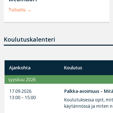
Tutustu
Koulutuskalenteri
Ajankohta
Koulutus
syyskuu 2026
17.09.2026
Palkka-avoimuus – Mitä 
13:00 – 15:00
Koulutuksessa opit, mi
käytännössä ja miten n