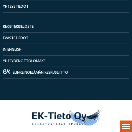
YHTEYSTIEDOT
REKISTERISELOSTE
EVÄSTETIEDOT
IN ENGLISH
YHTEYDENOTTOLOMAKE
ELINKEINOELÄMÄN KESKUSLIITTO