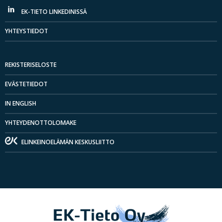
EK-TIETO LINKEDINISSÄ
YHTEYSTIEDOT
REKISTERISELOSTE
EVÄSTETIEDOT
IN ENGLISH
YHTEYDENOTTOLOMAKE
ELINKEINOELÄMÄN KESKUSLIITTO