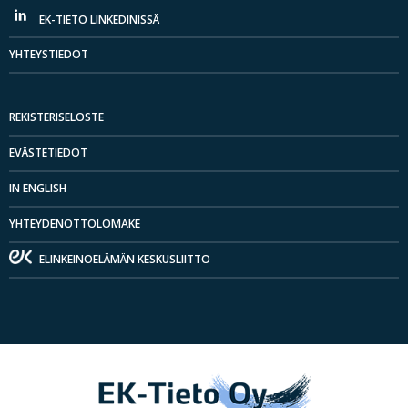
EK-TIETO LINKEDINISSÄ
YHTEYSTIEDOT
REKISTERISELOSTE
EVÄSTETIEDOT
IN ENGLISH
YHTEYDENOTTOLOMAKE
ELINKEINOELÄMÄN KESKUSLIITTO