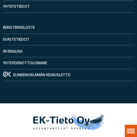
YHTEYSTIEDOT
REKISTERISELOSTE
EVÄSTETIEDOT
IN ENGLISH
YHTEYDENOTTOLOMAKE
ELINKEINOELÄMÄN KESKUSLIITTO