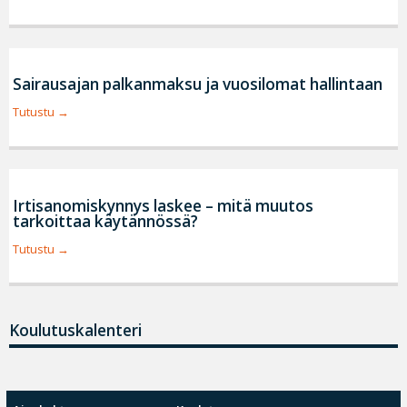
Sairausajan palkanmaksu ja vuosilomat hallintaan
Tutustu
Irtisanomiskynnys laskee – mitä muutos
tarkoittaa käytännössä?
Tutustu
Koulutuskalenteri