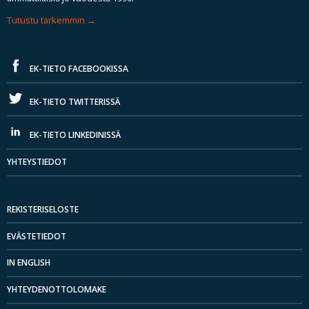
Tutustu tarkemmin
EK-TIETO FACEBOOKISSA
EK-TIETO TWITTERISSÄ
EK-TIETO LINKEDINISSÄ
YHTEYSTIEDOT
REKISTERISELOSTE
EVÄSTETIEDOT
IN ENGLISH
YHTEYDENOTTOLOMAKE