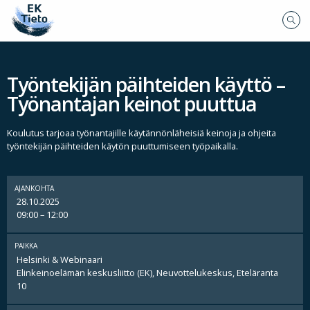
Työntekijän päihteiden käyttö –
Työnantajan keinot puuttua
Koulutus tarjoaa työnantajille käytännönläheisiä keinoja ja ohjeita
työntekijän päihteiden käytön puuttumiseen työpaikalla.
AJANKOHTA
28.10.2025
09:00 – 12:00
PAIKKA
Helsinki & Webinaari
Elinkeinoelämän keskusliitto (EK), Neuvottelukeskus, Eteläranta
10