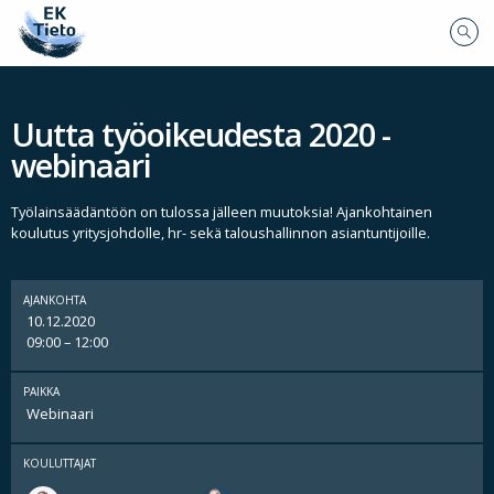
Uutta työoikeudesta 2020 -
webinaari
Työlainsäädäntöön on tulossa jälleen muutoksia! Ajankohtainen
koulutus yritysjohdolle, hr- sekä taloushallinnon asiantuntijoille.
AJANKOHTA
10.12.2020
09:00 – 12:00
PAIKKA
Webinaari
KOULUTTAJAT