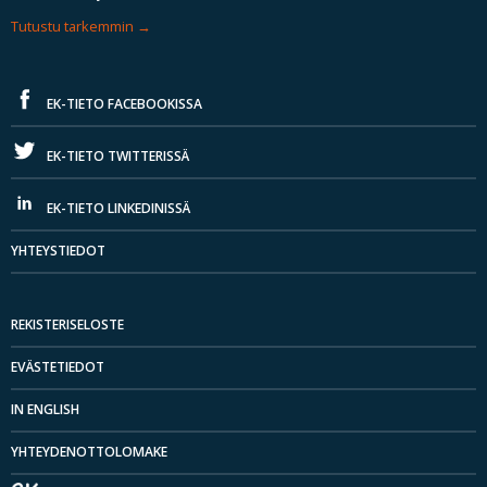
Tutustu tarkemmin
EK-TIETO FACEBOOKISSA
EK-TIETO TWITTERISSÄ
EK-TIETO LINKEDINISSÄ
YHTEYSTIEDOT
REKISTERISELOSTE
EVÄSTETIEDOT
IN ENGLISH
YHTEYDENOTTOLOMAKE