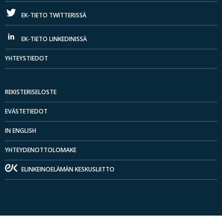
EK-TIETO TWITTERISSÄ
EK-TIETO LINKEDINISSÄ
YHTEYSTIEDOT
REKISTERISELOSTE
EVÄSTETIEDOT
IN ENGLISH
YHTEYDENOTTOLOMAKE
ELINKEINOELÄMÄN KESKUSLIITTO