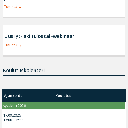
Tutustu
Uusi yt-laki tulossa! -webinaari
Tutustu
Koulutuskalenteri
Ajankohta
Koulutus
syyskuu 2026
17.09.2026
13:00 – 15:00