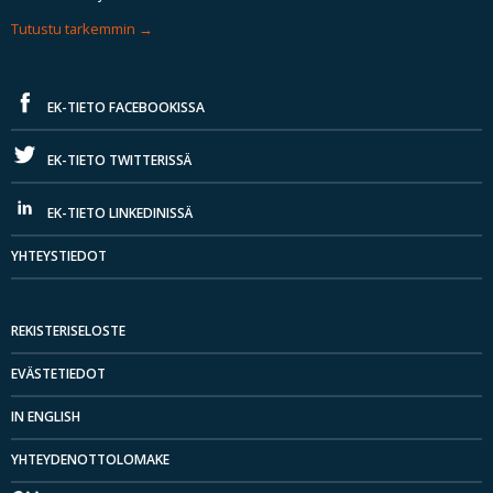
Tutustu tarkemmin
EK-TIETO FACEBOOKISSA
EK-TIETO TWITTERISSÄ
EK-TIETO LINKEDINISSÄ
YHTEYSTIEDOT
REKISTERISELOSTE
EVÄSTETIEDOT
IN ENGLISH
YHTEYDENOTTOLOMAKE