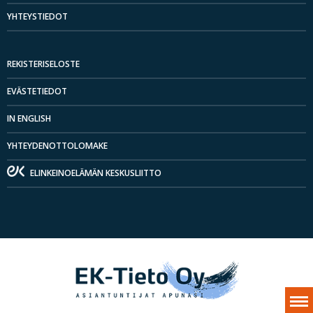
YHTEYSTIEDOT
REKISTERISELOSTE
EVÄSTETIEDOT
IN ENGLISH
YHTEYDENOTTOLOMAKE
ELINKEINOELÄMÄN KESKUSLIITTO