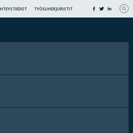
YHTEYSTIEDOT
TYÖSUHDEJURISTIT