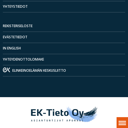
YHTEYSTIEDOT
REKISTERISELOSTE
EVÄSTETIEDOT
IN ENGLISH
YHTEYDENOTTOLOMAKE
ELINKEINOELÄMÄN KESKUSLIITTO