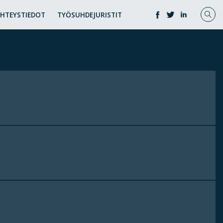
YHTEYSTIEDOT
TYÖSUHDEJURISTIT