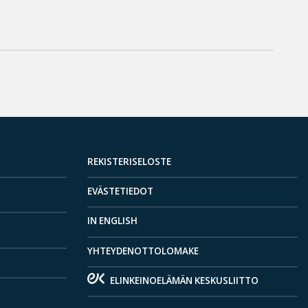
REKISTERISELOSTE
EVÄSTETIEDOT
IN ENGLISH
YHTEYDENOTTOLOMAKE
ELINKEINOELÄMÄN KESKUSLIITTO