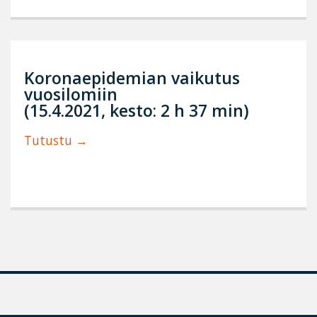
Koronaepidemian vaikutus
vuosilomiin
(15.4.2021, kesto: 2 h 37 min)
Tutustu