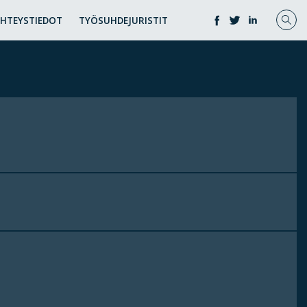
YHTEYSTIEDOT
TYÖSUHDEJURISTIT