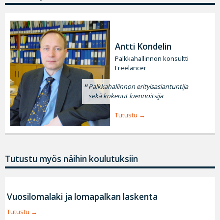
Antti Kondelin
Palkkahallinnon konsultti
Freelancer
Palkkahallinnon erityisasiantuntija
sekä kokenut luennoitsija
Tutustu
Tutustu myös näihin koulutuksiin
Vuosilomalaki ja lomapalkan laskenta
Tutustu