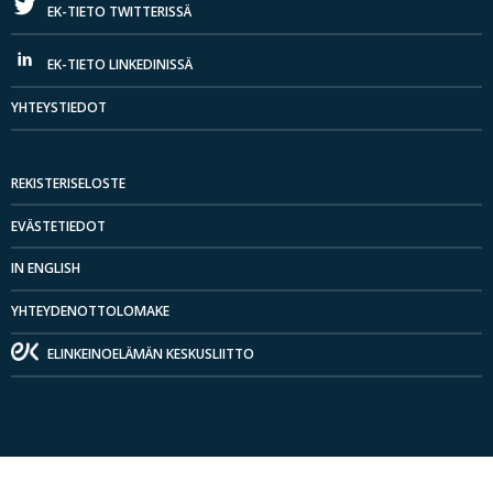
EK-TIETO TWITTERISSÄ
EK-TIETO LINKEDINISSÄ
YHTEYSTIEDOT
REKISTERISELOSTE
EVÄSTETIEDOT
IN ENGLISH
YHTEYDENOTTOLOMAKE
ELINKEINOELÄMÄN KESKUSLIITTO