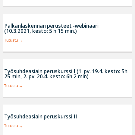
Palkanlaskennan perusteet -webinaari
(10.3.2021, kesto: 5 h 15 min.)
Tutustu
Työsuhdeasiain peruskurssi I (1. pv. 19.4. kesto: 5h
25 min, 2. pv. 20.4. kesto: 6h 2 min)
Tutustu
Työsuhdeasiain peruskurssi II
Tutustu