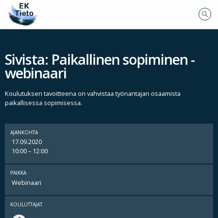
Sivista: Paikallinen sopiminen -
webinaari
Koulutuksen tavoitteena on vahvistaa työnantajan osaamista
paikallisessa sopimisessa.
AJANKOHTA
17.09.2020
10:00 – 12:00
PAIKKA
Webinaari
KOULUTTAJAT