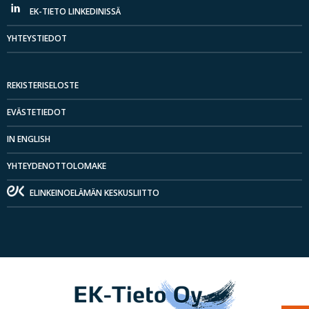
EK-TIETO LINKEDINISSÄ
YHTEYSTIEDOT
REKISTERISELOSTE
EVÄSTETIEDOT
IN ENGLISH
YHTEYDENOTTOLOMAKE
ELINKEINOELÄMÄN KESKUSLIITTO