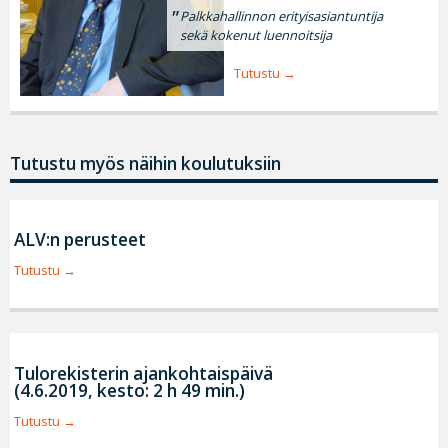
Palkkahallinnon erityisasiantuntija
sekä kokenut luennoitsija
Tutustu
Tutustu myös näihin koulutuksiin
ALV:n perusteet
Tutustu
Tulorekisterin ajankohtaispäivä
(4.6.2019, kesto: 2 h 49 min.)
Tutustu