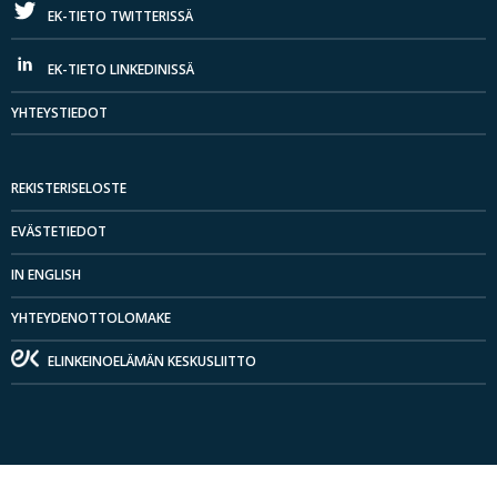
EK-TIETO TWITTERISSÄ
EK-TIETO LINKEDINISSÄ
YHTEYSTIEDOT
REKISTERISELOSTE
EVÄSTETIEDOT
IN ENGLISH
YHTEYDENOTTOLOMAKE
ELINKEINOELÄMÄN KESKUSLIITTO