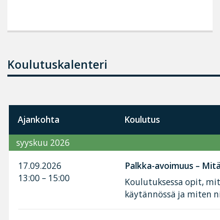
Koulutuskalenteri
Ajankohta
Koulutus
syyskuu 2026
17.09.2026
Palkka-avoimuus – Mitä 
13:00 – 15:00
Koulutuksessa opit, mi
käytännössä ja miten n