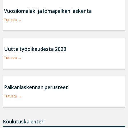
Vuosilomalaki ja lomapalkan laskenta
Tutustu
Uutta työoikeudesta 2023
Tutustu
Palkanlaskennan perusteet
Tutustu
Koulutuskalenteri