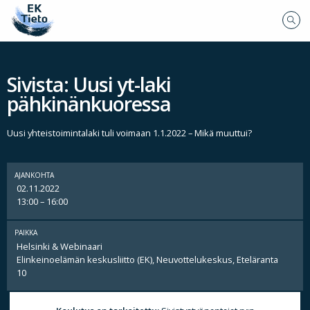
Sivista: Uusi yt-laki
pähkinänkuoressa
Uusi yhteistoimintalaki tuli voimaan 1.1.2022 – Mikä muuttui?
AJANKOHTA
02.11.2022
13:00 – 16:00
PAIKKA
Helsinki & Webinaari
Elinkeinoelämän keskusliitto (EK), Neuvottelukeskus, Eteläranta
10