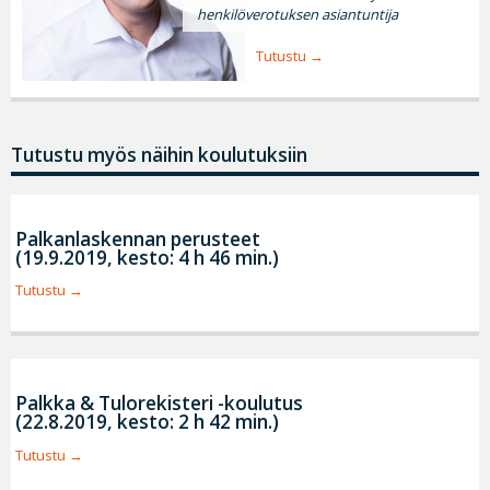
henkilöverotuksen asiantuntija
Tutustu
Tutustu myös näihin koulutuksiin
Palkanlaskennan perusteet
(19.9.2019, kesto: 4 h 46 min.)
Tutustu
Palkka & Tulorekisteri -koulutus
(22.8.2019, kesto: 2 h 42 min.)
Tutustu