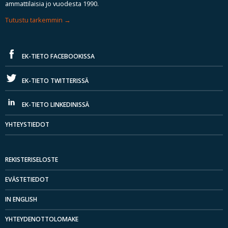
ammattilaisia jo vuodesta 1990.
Tutustu tarkemmin
EK-TIETO FACEBOOKISSA
EK-TIETO TWITTERISSÄ
EK-TIETO LINKEDINISSÄ
YHTEYSTIEDOT
REKISTERISELOSTE
EVÄSTETIEDOT
IN ENGLISH
YHTEYDENOTTOLOMAKE