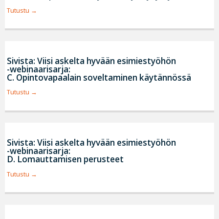
Tutustu
Sivista: Viisi askelta hyvään esimiestyöhön
-webinaarisarja:
C. Opintovapaalain soveltaminen käytännössä
Tutustu
Sivista: Viisi askelta hyvään esimiestyöhön
-webinaarisarja:
D. Lomauttamisen perusteet
Tutustu