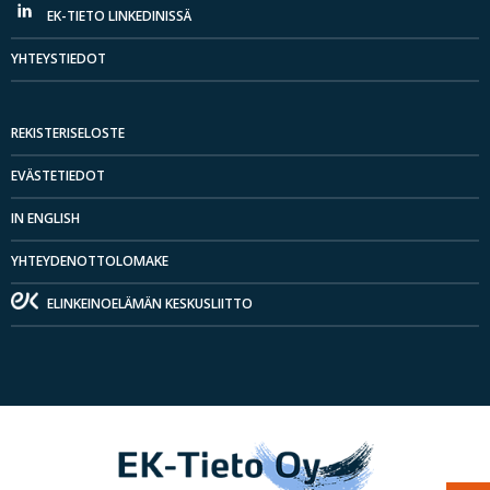
EK-TIETO LINKEDINISSÄ
YHTEYSTIEDOT
REKISTERISELOSTE
EVÄSTETIEDOT
IN ENGLISH
YHTEYDENOTTOLOMAKE
ELINKEINOELÄMÄN KESKUSLIITTO