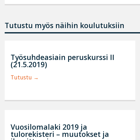
Tutustu myös näihin koulutuksiin
Työsuhdeasiain peruskurssi II
(21.5.2019)
Tutustu
Vuosilomalaki 2019 ja
tulorekisteri – muutokset ja