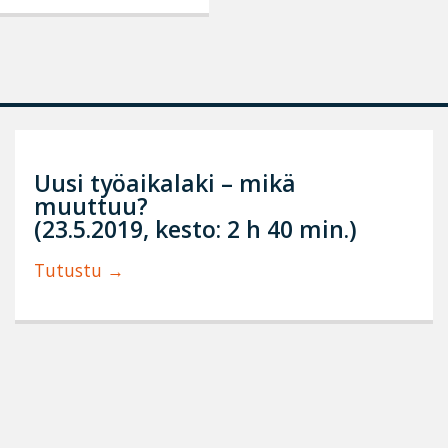
Uusi työaikalaki – mikä
muuttuu?
(23.5.2019, kesto: 2 h 40 min.)
Tutustu