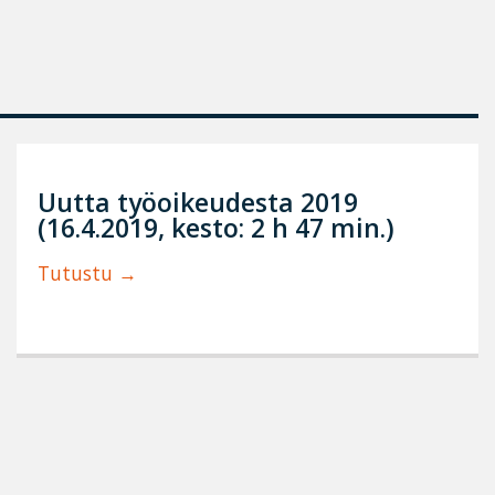
Uutta työoikeudesta 2019
(16.4.2019, kesto: 2 h 47 min.)
Tutustu