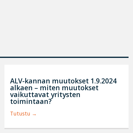
ALV-kannan muutokset 1.9.2024
alkaen – miten muutokset
vaikuttavat yritysten
toimintaan?
Tutustu