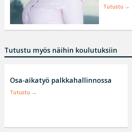
Tutustu
Tutustu myös näihin koulutuksiin
Osa-aikatyö palkkahallinnossa
Tutustu