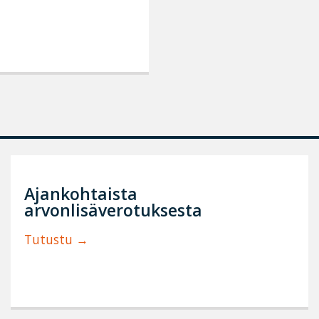
Ajankohtaista
arvonlisäverotuksesta
Tutustu