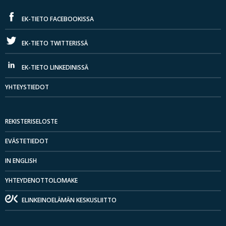
EK-TIETO FACEBOOKISSA
EK-TIETO TWITTERISSÄ
EK-TIETO LINKEDINISSÄ
YHTEYSTIEDOT
REKISTERISELOSTE
EVÄSTETIEDOT
IN ENGLISH
YHTEYDENOTTOLOMAKE
ELINKEINOELÄMÄN KESKUSLIITTO