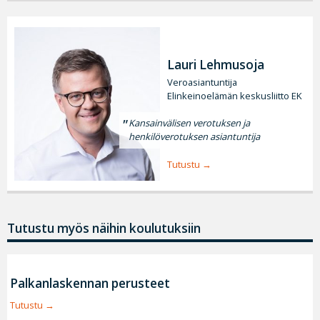
Lauri Lehmusoja
Veroasiantuntija
Elinkeinoelämän keskusliitto EK
Kansainvälisen verotuksen ja
henkilöverotuksen asiantuntija
Tutustu
Tutustu myös näihin koulutuksiin
Palkanlaskennan perusteet
Tutustu