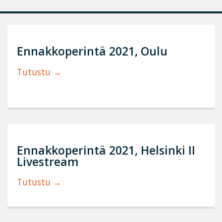
Ennakkoperintä 2021, Oulu
Tutustu
Ennakkoperintä 2021, Helsinki II
Livestream
Tutustu