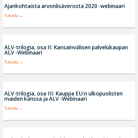
Ajankohtaista arvonlisäverosta 2020 -webinaari
Tutustu
ALV-trilogia, osa II: Kansainvälisen palvelukaupan
ALV -Webinaari
Tutustu
ALV-trilogia, osa III: Kauppa EU:n ulkopuolisten
maiden kanssa ja ALV -Webinaari
Tutustu