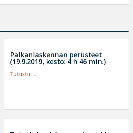
Palkanlaskennan perusteet
(19.9.2019, kesto: 4 h 46 min.)
Tutustu