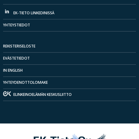
EK-TIETO LINKEDINISSÄ
YHTEYSTIEDOT
REKISTERISELOSTE
EVÄSTETIEDOT
IN ENGLISH
YHTEYDENOTTOLOMAKE
ELINKEINOELÄMÄN KESKUSLIITTO