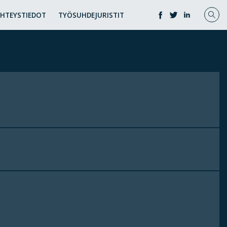
YHTEYSTIEDOT
TYÖSUHDEJURISTIT