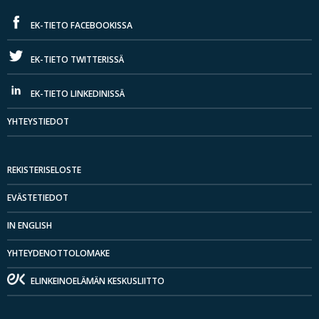
EK-TIETO FACEBOOKISSA
EK-TIETO TWITTERISSÄ
EK-TIETO LINKEDINISSÄ
YHTEYSTIEDOT
REKISTERISELOSTE
EVÄSTETIEDOT
IN ENGLISH
YHTEYDENOTTOLOMAKE
ELINKEINOELÄMÄN KESKUSLIITTO