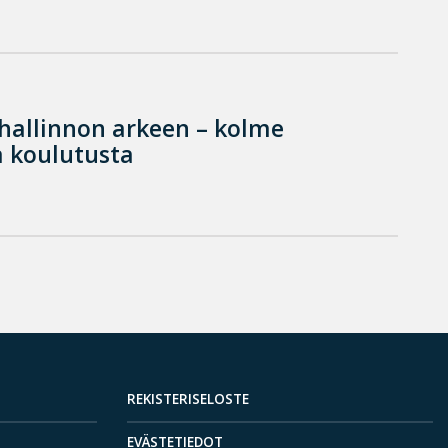
hallinnon arkeen – kolme
 koulutusta
REKISTERISELOSTE
EVÄSTETIEDOT