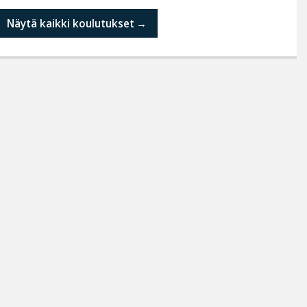
Näytä kaikki koulutukset