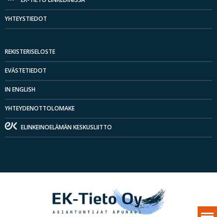
YHTEYSTIEDOT
REKISTERISELOSTE
EVÄSTETIEDOT
IN ENGLISH
YHTEYDENOTTOLOMAKE
ELINKEINOELÄMÄN KESKUSLIITTO