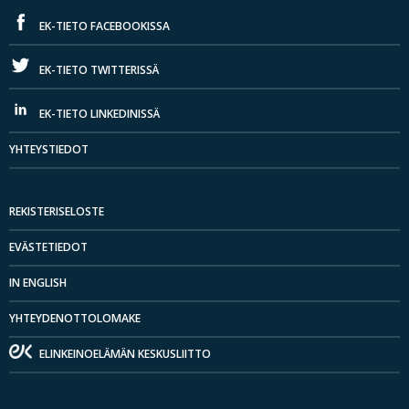
EK-TIETO FACEBOOKISSA
EK-TIETO TWITTERISSÄ
EK-TIETO LINKEDINISSÄ
YHTEYSTIEDOT
REKISTERISELOSTE
EVÄSTETIEDOT
IN ENGLISH
YHTEYDENOTTOLOMAKE
ELINKEINOELÄMÄN KESKUSLIITTO