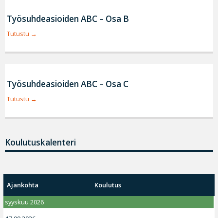
Työsuhdeasioiden ABC – Osa B
Tutustu
Työsuhdeasioiden ABC – Osa C
Tutustu
Koulutuskalenteri
Ajankohta
Koulutus
syyskuu 2026