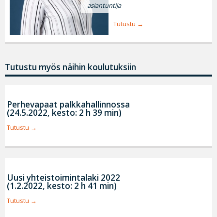
asiantuntija
Tutustu
Tutustu myös näihin koulutuksiin
Perhevapaat palkkahallinnossa
(24.5.2022, kesto: 2 h 39 min)
Tutustu
Uusi yhteistoimintalaki 2022
(1.2.2022, kesto: 2 h 41 min)
Tutustu