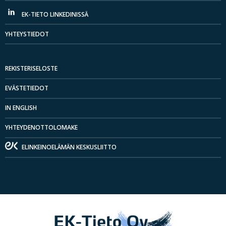
EK-TIETO LINKEDINISSÄ
YHTEYSTIEDOT
REKISTERISELOSTE
EVÄSTETIEDOT
IN ENGLISH
YHTEYDENOTTOLOMAKE
ELINKEINOELÄMÄN KESKUSLIITTO