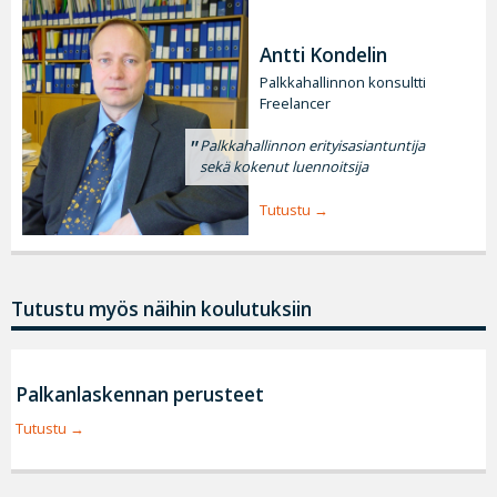
Antti Kondelin
Palkkahallinnon konsultti
Freelancer
Palkkahallinnon erityisasiantuntija
sekä kokenut luennoitsija
Tutustu
Tutustu myös näihin koulutuksiin
Palkanlaskennan perusteet
Tutustu