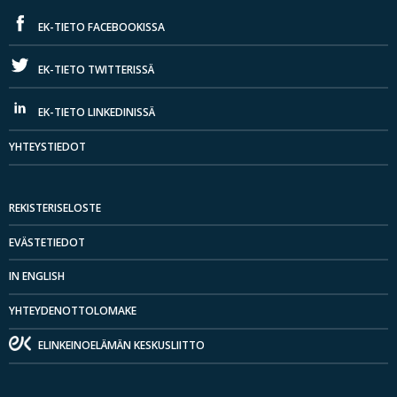
EK-TIETO FACEBOOKISSA
EK-TIETO TWITTERISSÄ
EK-TIETO LINKEDINISSÄ
YHTEYSTIEDOT
REKISTERISELOSTE
EVÄSTETIEDOT
IN ENGLISH
YHTEYDENOTTOLOMAKE
ELINKEINOELÄMÄN KESKUSLIITTO