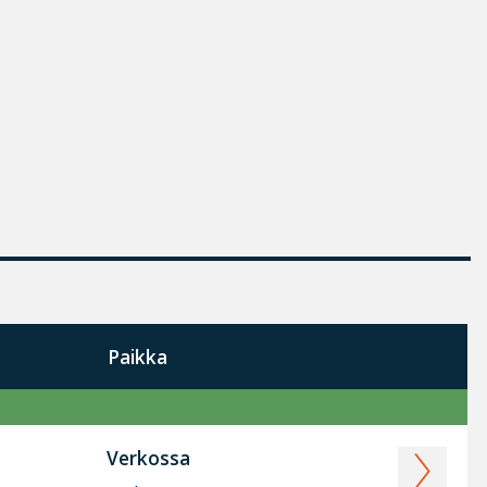
Paikka
Verkossa