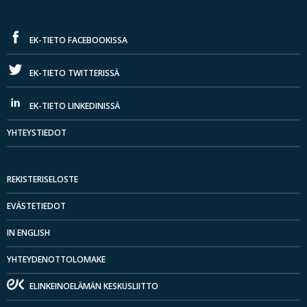
EK-TIETO FACEBOOKISSA
EK-TIETO TWITTERISSÄ
EK-TIETO LINKEDINISSÄ
YHTEYSTIEDOT
REKISTERISELOSTE
EVÄSTETIEDOT
IN ENGLISH
YHTEYDENOTTOLOMAKE
ELINKEINOELÄMÄN KESKUSLIITTO