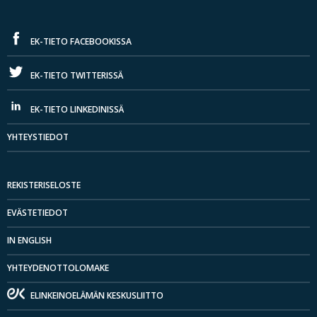
EK-TIETO FACEBOOKISSA
EK-TIETO TWITTERISSÄ
EK-TIETO LINKEDINISSÄ
YHTEYSTIEDOT
REKISTERISELOSTE
EVÄSTETIEDOT
IN ENGLISH
YHTEYDENOTTOLOMAKE
ELINKEINOELÄMÄN KESKUSLIITTO