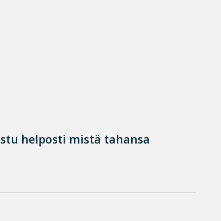
istu helposti mistä tahansa