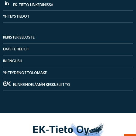
EK-TIETO LINKEDINISSÄ
YHTEYSTIEDOT
REKISTERISELOSTE
EVÄSTETIEDOT
IN ENGLISH
YHTEYDENOTTOLOMAKE
ELINKEINOELÄMÄN KESKUSLIITTO